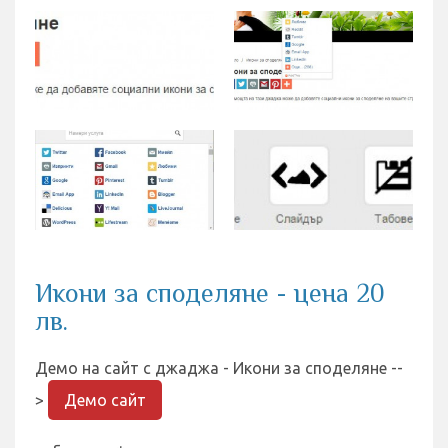
Икони за споделяне - цена 20
лв.
Демо на сайт с джаджа - Икони за споделяне --
>
Демо сайт