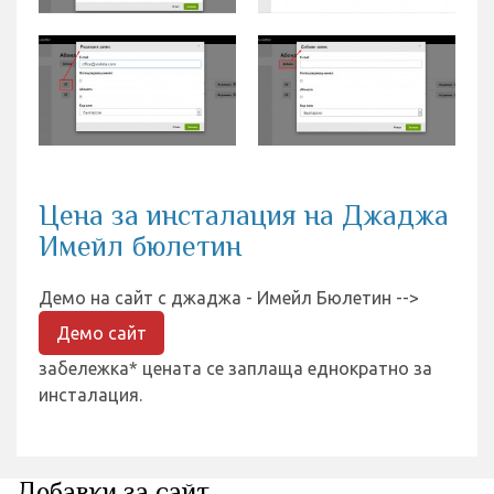
Цена за инсталация на Джаджа
Имейл бюлетин
Демо на сайт с джаджа - Имейл Бюлетин -->
Демо сайт
забележка* цената се заплаща еднократно за
инсталация.
Добавки за сайт