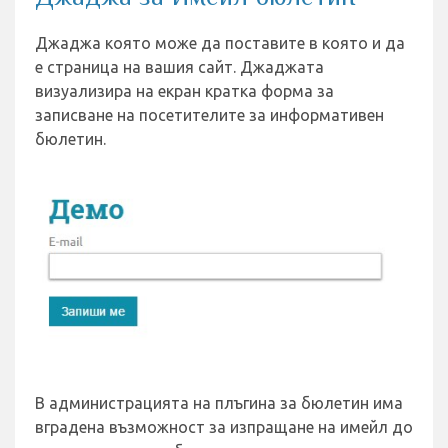
Джаджа която може да поставите в която и да
е страница на вашия сайт. Джаджата
визуализира на екран кратка форма за
записване на посетителите за информативен
бюлетин.
В администрацията на плъгина за бюлетин има
вградена възможност за изпращане на имейл до