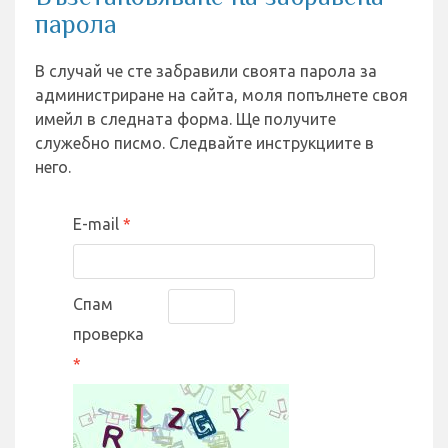
парола
В случай че сте забравили своята парола за
администриране на сайта, моля попълнете своя
имейл в следната форма. Ще получите
служебно писмо. Следвайте инструкциите в
него.
E-mail
Спам
проверка